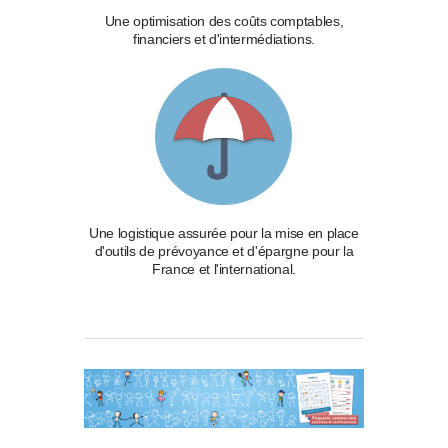
Une optimisation des coûts comptables,
financiers et d'intermédiations.
Une logistique assurée pour la mise en place
d'outils de prévoyance et d'épargne pour la
France et l'international.