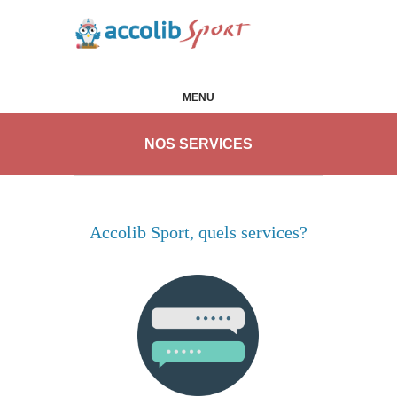
MENU
NOS SERVICES
Accolib Sport, quels services?