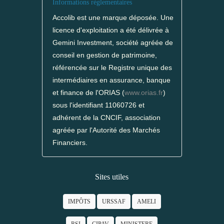
Informations réglementaires
Accolib est une marque déposée. Une
licence d'exploitation a été délivrée à
Gemini Investment, société agréée de
conseil en gestion de patrimoine,
référencée sur le Registre unique des
intermédiaires en assurance, banque
et finance de l'ORIAS (
www.orias.fr
)
sous l'identifiant 11060726 et
adhérent de la CNCIF, association
agréée par l'Autorité des Marchés
Financiers.
Sites utiles
IMPÔTS
URSSAF
AMELI