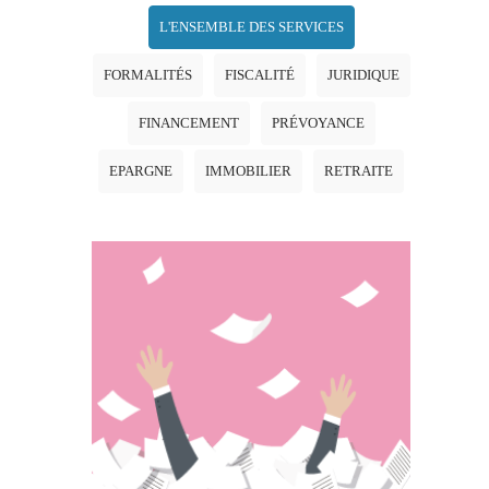
L'ENSEMBLE DES SERVICES
FORMALITÉS
FISCALITÉ
JURIDIQUE
FINANCEMENT
PRÉVOYANCE
EPARGNE
IMMOBILIER
RETRAITE