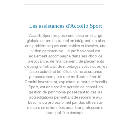
Les assistances d'Accolib Sport
Accolib Sport propose une prise en charge
globale du professionnel en intégrant, en plus
des problématiques comptables et fiscales, une
vision patrimoniale. Le professionnel est
également accompagné dans ses choix de
prévoyance, de financement, de placements
d’épargne /retraite, de montages spécifiques liés
à son activité et bénéficie d’une assistance
personnalisée pour une meilleure sérénité.
Gemini Investment, exploitant la marque Accolib
Sport, est une société agréée de conseil en
gestion de patrimoine possédant toutes les
accréditations permettant de répondre aux
besoins du professionnel par des offres sur-
mesure sélectionnées pour leur profession et
leur qualité intrinsèque.