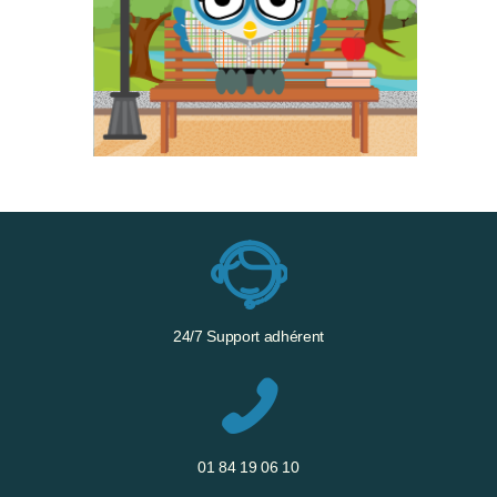
24/7 Support adhérent
01 84 19 06 10