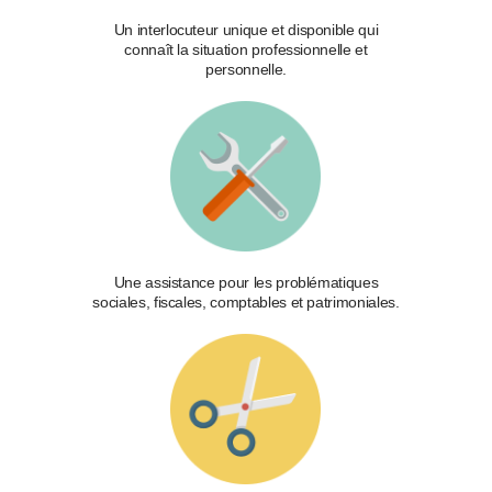
Un interlocuteur unique et disponible qui
connaît la situation professionnelle et
personnelle
.
Une assistance pour les problématiques
sociales, fiscales, comptables et patrimoniales.